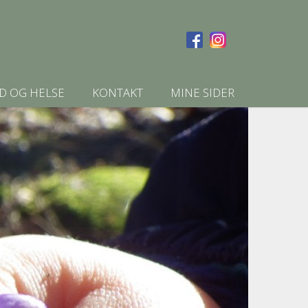
D OG HELSE
KONTAKT
MINE SIDER