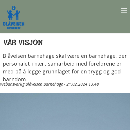
VÅR VISJON
Blåveisen barnehage skal være en barnehage, der
personalet i nært samarbeid med foreldrene er
med på å legge grunnlaget for en trygg og god
barndom.
Webansvarlig Blåveisen Barnehage - 21.02.2024 13.48