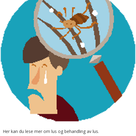
Her kan du lese mer om lus og behandling av lus.